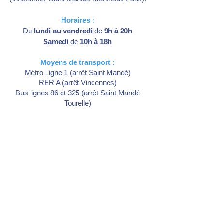
Horaires :
Du
lundi au vendredi
de
9h à 20h
Samedi
de
10h à 18h
Moyens de transport :
Métro Ligne 1 (arrêt Saint Mandé)
RER A (arrêt Vincennes)
Bus lignes 86 et 325 (arrêt Saint Mandé
Tourelle)