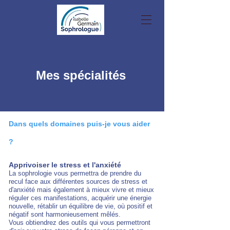
Mes spécialités
Dans quels domaines puis-je vous aider
?
Apprivoiser le stress et l'anxiété
La sophrologie vous permettra de prendre du
recul face aux différentes sources de stress et
d'anxiété mais également à mieux vivre et mieux
réguler ces manifestations, acquérir une énergie
nouvelle, rétablir un équilibre de vie, où positif et
négatif sont harmonieusement mêlés.
Vous obtiendrez des outils qui vous permettront